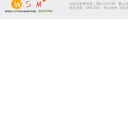
사업자등록번호 : 108-13-47240 통신
대표전화 : 1566-5547 팩스번호 : (0